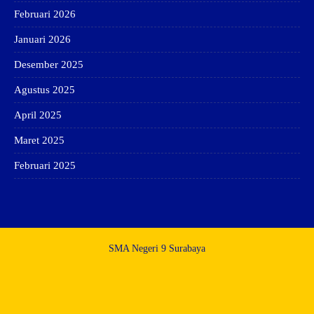
Februari 2026
Januari 2026
Desember 2025
Agustus 2025
April 2025
Maret 2025
Februari 2025
SMA Negeri 9 Surabaya