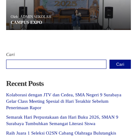
Oleh : ADMIN SEKOLAH
CAMPUS EXPO
Cari
Cari
Recent Posts
Kolaborasi dengan JTV dan Cedea, SMA Negeri 9 Surabaya
Gelar Class Meeting Spesial di Hari Terakhir Sebelum
Penerimaan Rapor
Semarak Hari Perpustakaan dan Hari Buku 2026, SMAN 9
Surabaya Tumbuhkan Semangat Literasi Siswa
Raih Juara 1 Seleksi O2SN Cabang Olahraga Bulutangkis