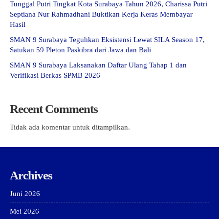
Tunggal Putri Tingkat Kota Surabaya Tahun 2026, Charissa Putri
Septiana Nur Rahmadhani Buktikan Kerja Keras Membayar
Hasil
SMAN 9 Surabaya Teguhkan Eksistensi Lewat SILA Season 17,
Satukan 59 Pleton Paskibra dari Jawa dan Bali
SMAN 9 Surabaya Laksanakan Daftar Ulang Tahap 1 dan
Verifikasi Berkas SPMB 2026
Recent Comments
Tidak ada komentar untuk ditampilkan.
Archives
Juni 2026
Mei 2026