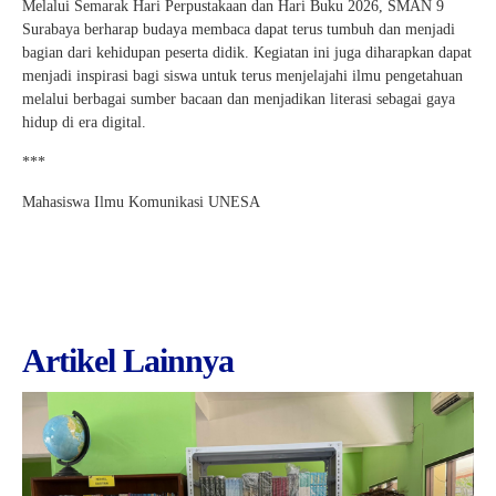
Melalui Semarak Hari Perpustakaan dan Hari Buku 2026, SMAN 9
Surabaya berharap budaya membaca dapat terus tumbuh dan menjadi
bagian dari kehidupan peserta didik. Kegiatan ini juga diharapkan dapat
menjadi inspirasi bagi siswa untuk terus menjelajahi ilmu pengetahuan
melalui berbagai sumber bacaan dan menjadikan literasi sebagai gaya
hidup di era digital.
***
Mahasiswa Ilmu Komunikasi UNESA
Artikel Lainnya