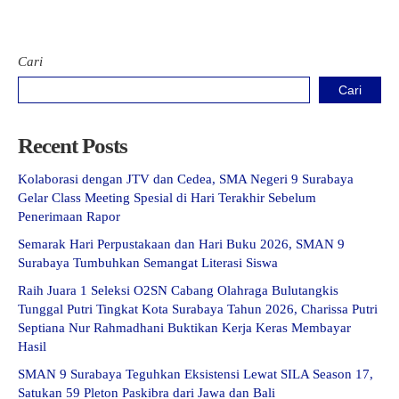
Cari
Cari
Recent Posts
Kolaborasi dengan JTV dan Cedea, SMA Negeri 9 Surabaya
Gelar Class Meeting Spesial di Hari Terakhir Sebelum
Penerimaan Rapor
Semarak Hari Perpustakaan dan Hari Buku 2026, SMAN 9
Surabaya Tumbuhkan Semangat Literasi Siswa
Raih Juara 1 Seleksi O2SN Cabang Olahraga Bulutangkis
Tunggal Putri Tingkat Kota Surabaya Tahun 2026, Charissa Putri
Septiana Nur Rahmadhani Buktikan Kerja Keras Membayar
Hasil
SMAN 9 Surabaya Teguhkan Eksistensi Lewat SILA Season 17,
Satukan 59 Pleton Paskibra dari Jawa dan Bali