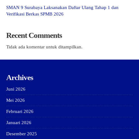
SMAN 9 Surabaya Laksanakan Daftar Ulang Tahap 1 dan
Verifikasi Berkas SPMB 2026
Recent Comments
Tidak ada komentar untuk ditampilkan.
Archives
Juni 2026
Mei 2026
Februari 2026
Januari 2026
Desember 2025