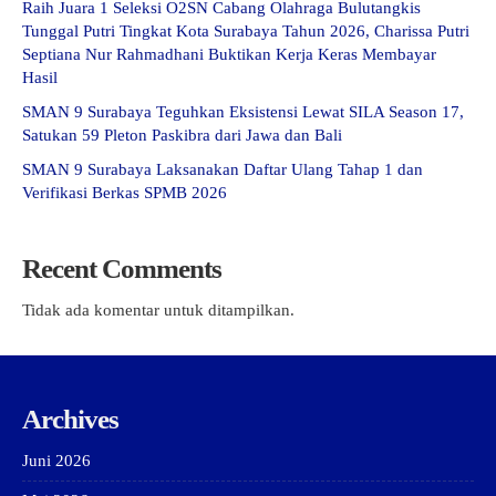
Raih Juara 1 Seleksi O2SN Cabang Olahraga Bulutangkis
Tunggal Putri Tingkat Kota Surabaya Tahun 2026, Charissa Putri
Septiana Nur Rahmadhani Buktikan Kerja Keras Membayar
Hasil
SMAN 9 Surabaya Teguhkan Eksistensi Lewat SILA Season 17,
Satukan 59 Pleton Paskibra dari Jawa dan Bali
SMAN 9 Surabaya Laksanakan Daftar Ulang Tahap 1 dan
Verifikasi Berkas SPMB 2026
Recent Comments
Tidak ada komentar untuk ditampilkan.
Archives
Juni 2026