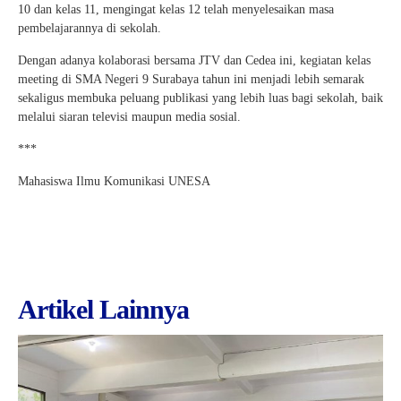
10 dan kelas 11, mengingat kelas 12 telah menyelesaikan masa
pembelajarannya di sekolah.
Dengan adanya kolaborasi bersama JTV dan Cedea ini, kegiatan kelas
meeting di SMA Negeri 9 Surabaya tahun ini menjadi lebih semarak
sekaligus membuka peluang publikasi yang lebih luas bagi sekolah, baik
melalui siaran televisi maupun media sosial.
***
Mahasiswa Ilmu Komunikasi UNESA
Artikel Lainnya