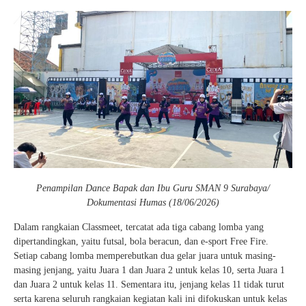
Penampilan Dance Bapak dan Ibu Guru SMAN 9 Surabaya/
Dokumentasi Humas (18/06/2026)
Dalam rangkaian Classmeet, tercatat ada tiga cabang lomba yang
dipertandingkan, yaitu futsal, bola beracun, dan e-sport Free Fire.
Setiap cabang lomba memperebutkan dua gelar juara untuk masing-
masing jenjang, yaitu Juara 1 dan Juara 2 untuk kelas 10, serta Juara 1
dan Juara 2 untuk kelas 11. Sementara itu, jenjang kelas 11 tidak turut
serta karena seluruh rangkaian kegiatan kali ini difokuskan untuk kelas