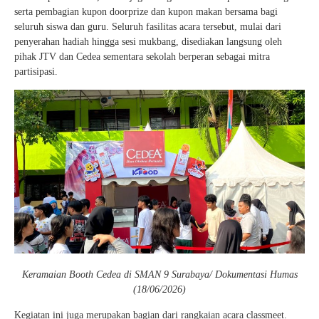
serta pembagian kupon doorprize dan kupon makan bersama bagi
seluruh siswa dan guru. Seluruh fasilitas acara tersebut, mulai dari
penyerahan hadiah hingga sesi mukbang, disediakan langsung oleh
pihak JTV dan Cedea sementara sekolah berperan sebagai mitra
partisipasi.
Keramaian Booth Cedea di SMAN 9 Surabaya/ Dokumentasi Humas
(18/06/2026)
Kegiatan ini juga merupakan bagian dari rangkaian acara classmeet.