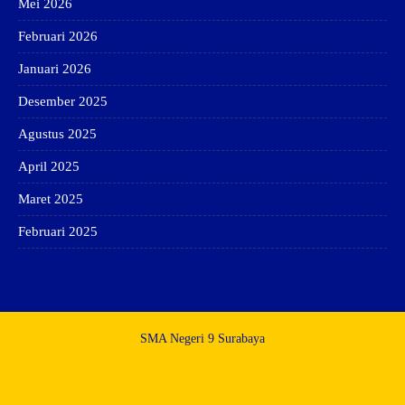
Mei 2026
Februari 2026
Januari 2026
Desember 2025
Agustus 2025
April 2025
Maret 2025
Februari 2025
SMA Negeri 9 Surabaya