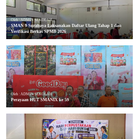
Oleh : ADMIN SEKOLAH
SMAN 9 Surabaya Laksanakan Daftar Ulang Tahap 1 dan
Verifikasi Berkas SPMB 2026
Oleh : ADMIN SEKOLAH
Perayaan HUT SMANIX ke 59