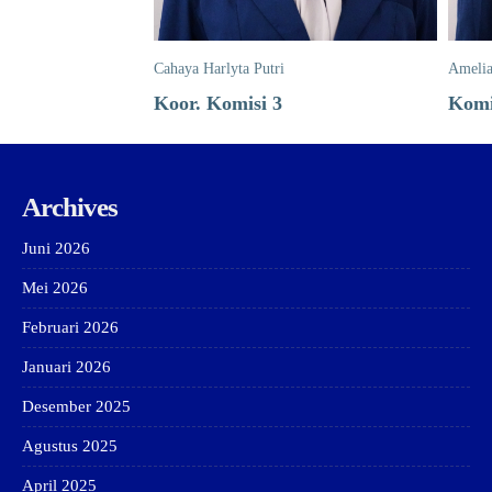
Cahaya Harlyta Putri
Amelia
Koor. Komisi 3
Komi
Archives
Juni 2026
Mei 2026
Februari 2026
Januari 2026
Desember 2025
Agustus 2025
April 2025