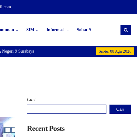
il.com
umuman
SIM
Informasi
Sobat 9
Negeri 9 Surabaya
Sabtu, 08 Agu 2026
Cari
Cari
Recent Posts