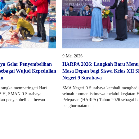
9 Mei 2026
a Gelar Penyembelihan
HARPA 2026: Langkah Baru Menu
ebagai Wujud Kepedulian
Masa Depan bagi Siswa Kelas XII
an
Negeri 9 Surabaya
rangka memperingati Hari
SMA Negeri 9 Surabaya kembali menghadi
47 H, SMAN 9 Surabaya
sebuah momen istimewa melalui kegiatan H
tan penyembelihan hewan
Pelepasan (HARPA) Tahun 2026 sebagai b
penghormatan dan..