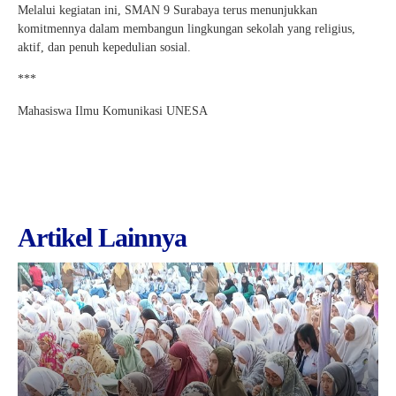
Melalui kegiatan ini, SMAN 9 Surabaya terus menunjukkan
komitmennya dalam membangun lingkungan sekolah yang religius,
aktif, dan penuh kepedulian sosial.
***
Mahasiswa Ilmu Komunikasi UNESA
Artikel Lainnya