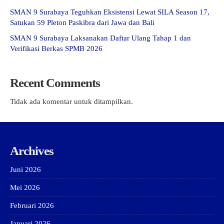
SMAN 9 Surabaya Teguhkan Eksistensi Lewat SILA Season 17,
Satukan 59 Pleton Paskibra dari Jawa dan Bali
SMAN 9 Surabaya Laksanakan Daftar Ulang Tahap 1 dan
Verifikasi Berkas SPMB 2026
Recent Comments
Tidak ada komentar untuk ditampilkan.
Archives
Juni 2026
Mei 2026
Februari 2026
Januari 2026