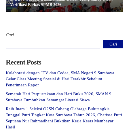
Verifikasi Berkas SPMB 2026
Cari
Cari
Recent Posts
Kolaborasi dengan JTV dan Cedea, SMA Negeri 9 Surabaya
Gelar Class Meeting Spesial di Hari Terakhir Sebelum
Penerimaan Rapor
Semarak Hari Perpustakaan dan Hari Buku 2026, SMAN 9
Surabaya Tumbuhkan Semangat Literasi Siswa
Raih Juara 1 Seleksi O2SN Cabang Olahraga Bulutangkis
Tunggal Putri Tingkat Kota Surabaya Tahun 2026, Charissa Putri
Septiana Nur Rahmadhani Buktikan Kerja Keras Membayar
Hasil