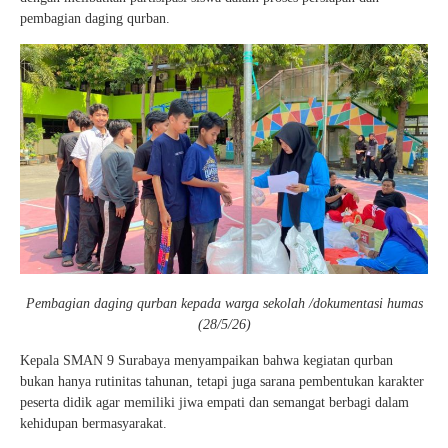
pembagian daging qurban.
Pembagian daging qurban kepada warga sekolah /dokumentasi humas
(28/5/26)
Kepala SMAN 9 Surabaya menyampaikan bahwa kegiatan qurban
bukan hanya rutinitas tahunan, tetapi juga sarana pembentukan karakter
peserta didik agar memiliki jiwa empati dan semangat berbagi dalam
kehidupan bermasyarakat.