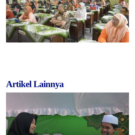
Artikel Lainnya