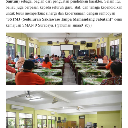
Santun)
sebagai bagian dari penguatan pendidikan karakter. Selain itu,
beliau juga berpesan kepada seluruh guru, staf, dan tenaga kependidikan
untuk terus memperkuat sinergi dan kebersamaan dengan semboyan
“
SSTMJ (Seduluran Saklawase Tanpa Memandang Jabatan)”
demi
kemajuan SMAN 9 Surabaya. (@humas_sman9_sby)