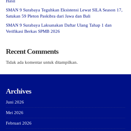
Hasil
SMAN 9 Surabaya Teguhkan Eksistensi Lewat SILA Season 17,
Satukan 59 Pleton Paskibra dari Jawa dan Bali
SMAN 9 Surabaya Laksanakan Daftar Ulang Tahap 1 dan
Verifikasi Berkas SPMB 2026
Recent Comments
Tidak ada komentar untuk ditampilkan.
Archives
Juni 2026
Mei 2026
Februari 2026