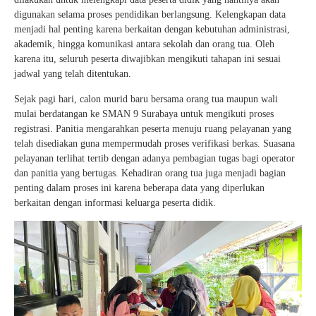
digunakan selama proses pendidikan berlangsung. Kelengkapan data
menjadi hal penting karena berkaitan dengan kebutuhan administrasi,
akademik, hingga komunikasi antara sekolah dan orang tua. Oleh
karena itu, seluruh peserta diwajibkan mengikuti tahapan ini sesuai
jadwal yang telah ditentukan.
Sejak pagi hari, calon murid baru bersama orang tua maupun wali
mulai berdatangan ke SMAN 9 Surabaya untuk mengikuti proses
registrasi. Panitia mengarahkan peserta menuju ruang pelayanan yang
telah disediakan guna mempermudah proses verifikasi berkas. Suasana
pelayanan terlihat tertib dengan adanya pembagian tugas bagi operator
dan panitia yang bertugas. Kehadiran orang tua juga menjadi bagian
penting dalam proses ini karena beberapa data yang diperlukan
berkaitan dengan informasi keluarga peserta didik.