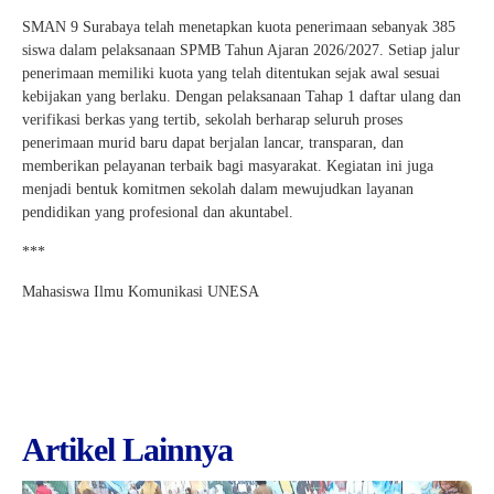
SMAN 9 Surabaya telah menetapkan kuota penerimaan sebanyak 385
siswa dalam pelaksanaan SPMB Tahun Ajaran 2026/2027. Setiap jalur
penerimaan memiliki kuota yang telah ditentukan sejak awal sesuai
kebijakan yang berlaku. Dengan pelaksanaan Tahap 1 daftar ulang dan
verifikasi berkas yang tertib, sekolah berharap seluruh proses
penerimaan murid baru dapat berjalan lancar, transparan, dan
memberikan pelayanan terbaik bagi masyarakat. Kegiatan ini juga
menjadi bentuk komitmen sekolah dalam mewujudkan layanan
pendidikan yang profesional dan akuntabel.
***
Mahasiswa Ilmu Komunikasi UNESA
Artikel Lainnya