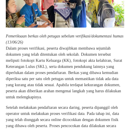
Pemeriksaan berkas oleh petugas sebelum verifikasi/dokumentasi humas
(13/06/26)
Dalam proses verifikasi, peserta diwajibkan membawa sejumlah
dokumen yang telah ditentukan oleh sekolah. Dokumen tersebut
meliputi fotokopi Kartu Keluarga (KK), fotokopi akta kelahiran, Surat
Keterangan Lulus (SKL), serta dokumen pendukung lainnya yang
diperlukan dalam proses pendaftaran. Berkas yang dibawa kemudian
diperiksa satu per satu oleh petugas untuk memastikan tidak ada data
yang kurang atau tidak sesuai. Apabila terdapat kekurangan dokumen,
peserta akan diberikan arahan mengenai langkah yang harus dilakukan
untuk melengkapinya.
Setelah melakukan pendaftaran secara daring, peserta dipanggil oleh
operator untuk melakukan proses verifikasi data. Pada tahap ini, data
yang telah diunggah secara online dicocokkan dengan dokumen fisik
yang dibawa oleh peserta. Proses pencocokan data dilakukan secara