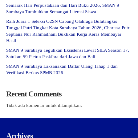
Semarak Hari Perpustakaan dan Hari Buku 2026, SMAN 9
Surabaya Tumbuhkan Semangat Literasi Siswa
Raih Juara 1 Seleksi O2SN Cabang Olahraga Bulutangkis
Tunggal Putri Tingkat Kota Surabaya Tahun 2026, Charissa Putri
Septiana Nur Rahmadhani Buktikan Kerja Keras Membayar
Hasil
SMAN 9 Surabaya Teguhkan Eksistensi Lewat SILA Season 17,
Satukan 59 Pleton Paskibra dari Jawa dan Bali
SMAN 9 Surabaya Laksanakan Daftar Ulang Tahap 1 dan
Verifikasi Berkas SPMB 2026
Recent Comments
Tidak ada komentar untuk ditampilkan.
Archives