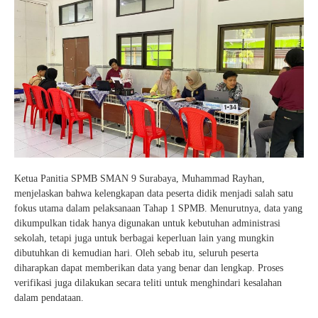
Ketua Panitia SPMB SMAN 9 Surabaya, Muhammad Rayhan,
menjelaskan bahwa kelengkapan data peserta didik menjadi salah satu
fokus utama dalam pelaksanaan Tahap 1 SPMB. Menurutnya, data yang
dikumpulkan tidak hanya digunakan untuk kebutuhan administrasi
sekolah, tetapi juga untuk berbagai keperluan lain yang mungkin
dibutuhkan di kemudian hari. Oleh sebab itu, seluruh peserta
diharapkan dapat memberikan data yang benar dan lengkap. Proses
verifikasi juga dilakukan secara teliti untuk menghindari kesalahan
dalam pendataan.