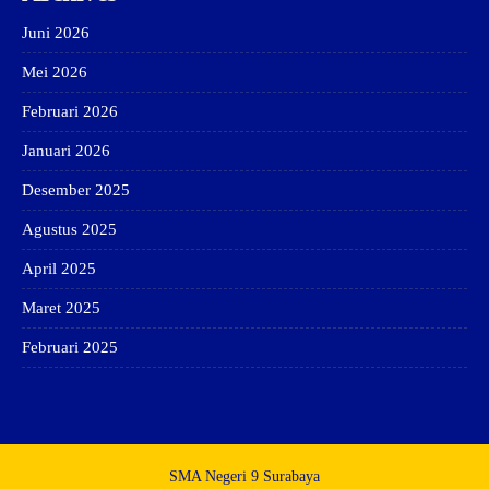
Juni 2026
Mei 2026
Februari 2026
Januari 2026
Desember 2025
Agustus 2025
April 2025
Maret 2025
Februari 2025
SMA Negeri 9 Surabaya