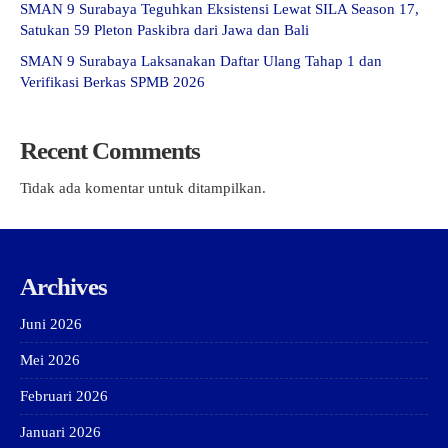
SMAN 9 Surabaya Teguhkan Eksistensi Lewat SILA Season 17,
Satukan 59 Pleton Paskibra dari Jawa dan Bali
SMAN 9 Surabaya Laksanakan Daftar Ulang Tahap 1 dan
Verifikasi Berkas SPMB 2026
Recent Comments
Tidak ada komentar untuk ditampilkan.
Archives
Juni 2026
Mei 2026
Februari 2026
Januari 2026