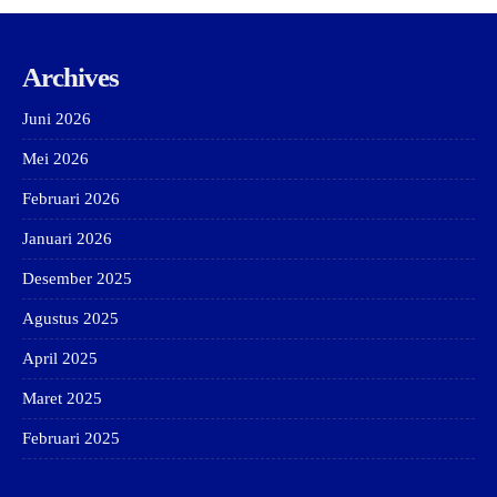
Archives
Juni 2026
Mei 2026
Februari 2026
Januari 2026
Desember 2025
Agustus 2025
April 2025
Maret 2025
Februari 2025