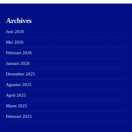
Archives
Juni 2026
Mei 2026
Februari 2026
Januari 2026
Desember 2025
Agustus 2025
April 2025
Maret 2025
Februari 2025