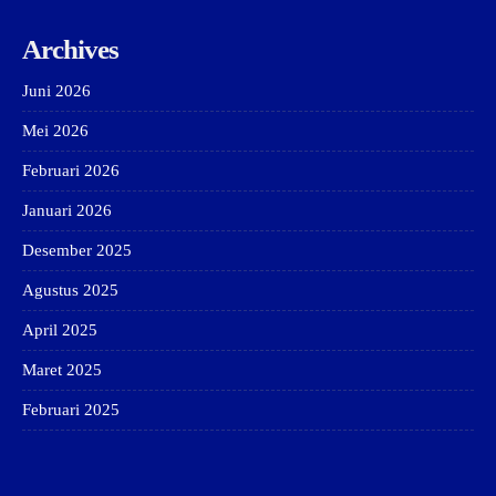
Archives
Juni 2026
Mei 2026
Februari 2026
Januari 2026
Desember 2025
Agustus 2025
April 2025
Maret 2025
Februari 2025