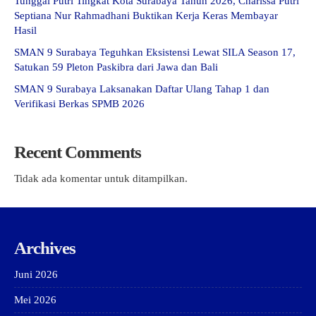
Tunggal Putri Tingkat Kota Surabaya Tahun 2026, Charissa Putri
Septiana Nur Rahmadhani Buktikan Kerja Keras Membayar
Hasil
SMAN 9 Surabaya Teguhkan Eksistensi Lewat SILA Season 17,
Satukan 59 Pleton Paskibra dari Jawa dan Bali
SMAN 9 Surabaya Laksanakan Daftar Ulang Tahap 1 dan
Verifikasi Berkas SPMB 2026
Recent Comments
Tidak ada komentar untuk ditampilkan.
Archives
Juni 2026
Mei 2026