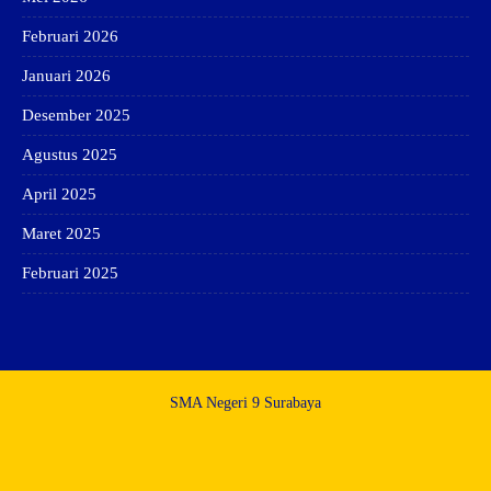
Februari 2026
Januari 2026
Desember 2025
Agustus 2025
April 2025
Maret 2025
Februari 2025
SMA Negeri 9 Surabaya