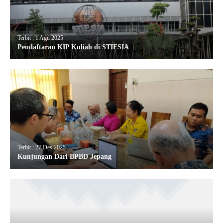
Terbit : 1 Agu 2025
Pendaftaran KIP Kuliah di STIESIA
Terbit : 27 Des 2025
Kunjungan Dari BPBD Jepang