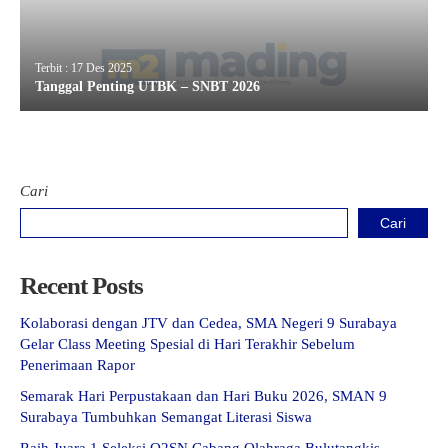
Terbit : 17 Des 2025
Tanggal Penting UTBK – SNBT 2026
Cari
Cari
Recent Posts
Kolaborasi dengan JTV dan Cedea, SMA Negeri 9 Surabaya
Gelar Class Meeting Spesial di Hari Terakhir Sebelum
Penerimaan Rapor
Semarak Hari Perpustakaan dan Hari Buku 2026, SMAN 9
Surabaya Tumbuhkan Semangat Literasi Siswa