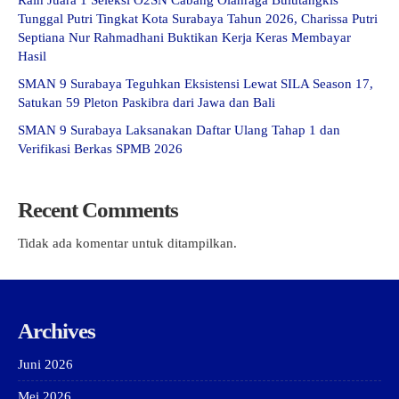
Raih Juara 1 Seleksi O2SN Cabang Olahraga Bulutangkis
Tunggal Putri Tingkat Kota Surabaya Tahun 2026, Charissa Putri
Septiana Nur Rahmadhani Buktikan Kerja Keras Membayar
Hasil
SMAN 9 Surabaya Teguhkan Eksistensi Lewat SILA Season 17,
Satukan 59 Pleton Paskibra dari Jawa dan Bali
SMAN 9 Surabaya Laksanakan Daftar Ulang Tahap 1 dan
Verifikasi Berkas SPMB 2026
Recent Comments
Tidak ada komentar untuk ditampilkan.
Archives
Juni 2026
Mei 2026