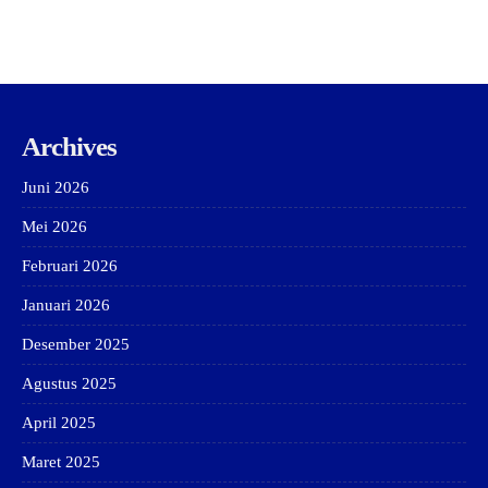
Archives
Juni 2026
Mei 2026
Februari 2026
Januari 2026
Desember 2025
Agustus 2025
April 2025
Maret 2025