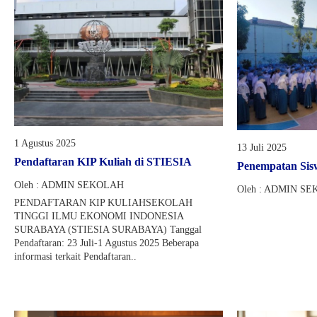
1 Agustus 2025
13 Juli 2025
Pendaftaran KIP Kuliah di STIESIA
Penempatan Sis
Oleh : ADMIN SEKOLAH
Oleh : ADMIN S
PENDAFTARAN KIP KULIAHSEKOLAH
TINGGI ILMU EKONOMI INDONESIA
SURABAYA (STIESIA SURABAYA) Tanggal
Pendaftaran: 23 Juli-1 Agustus 2025 Beberapa
informasi terkait Pendaftaran..