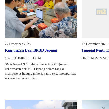
27 Desember 2025
17 Desember 2025
Kunjungan Dari BPBD Jepang
Tanggal Pentin
Oleh : ADMIN SEKOLAH
Oleh : ADMIN S
SMA Negeri 9 Surabaya menerima kunjungan
kehormatan dari BPD Jepang dalam rangka
mempererat hubungan kerja sama serta memperluas
wawasan internasional..