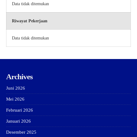
Data tidak ditemukan
Riwayat Pekerjaan
Data tidak ditemukan
Archives
Juni 2026
Mei 2026
Februari 2026
Januari 2026
Desember 2025