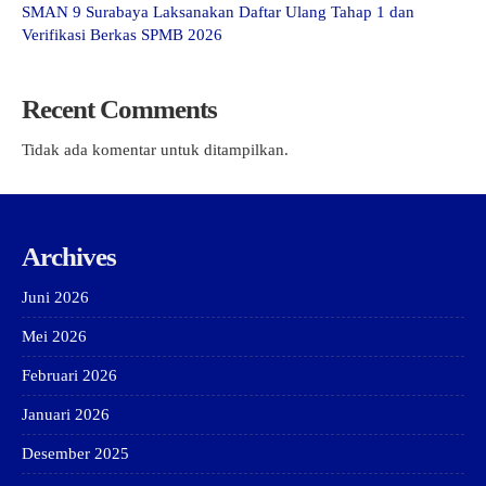
SMAN 9 Surabaya Laksanakan Daftar Ulang Tahap 1 dan
Verifikasi Berkas SPMB 2026
Recent Comments
Tidak ada komentar untuk ditampilkan.
Archives
Juni 2026
Mei 2026
Februari 2026
Januari 2026
Desember 2025