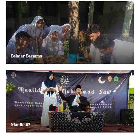
Belajar Bersama
Maulid 02