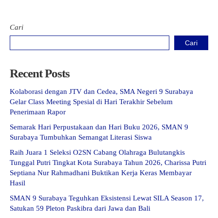
Cari
Cari
Recent Posts
Kolaborasi dengan JTV dan Cedea, SMA Negeri 9 Surabaya
Gelar Class Meeting Spesial di Hari Terakhir Sebelum
Penerimaan Rapor
Semarak Hari Perpustakaan dan Hari Buku 2026, SMAN 9
Surabaya Tumbuhkan Semangat Literasi Siswa
Raih Juara 1 Seleksi O2SN Cabang Olahraga Bulutangkis
Tunggal Putri Tingkat Kota Surabaya Tahun 2026, Charissa Putri
Septiana Nur Rahmadhani Buktikan Kerja Keras Membayar
Hasil
SMAN 9 Surabaya Teguhkan Eksistensi Lewat SILA Season 17,
Satukan 59 Pleton Paskibra dari Jawa dan Bali